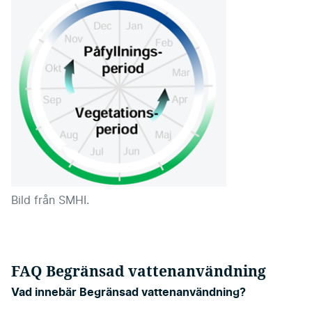
Bild från SMHI.
FAQ Begränsad vattenanvändning
Vad innebär Begränsad vattenanvändning?