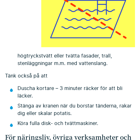
högtryckstvätt eller tvätta fasader, trall,
stenläggningar m.m. med vattenslang.
Tänk också på att
Duscha kortare – 3 minuter räcker för att bli
läcker.
Stänga av kranen när du borstar tänderna, rakar
dig eller skalar potatis.
Köra fulla disk- och tvättmaskiner.
För näringsliv, övriga verksamheter och