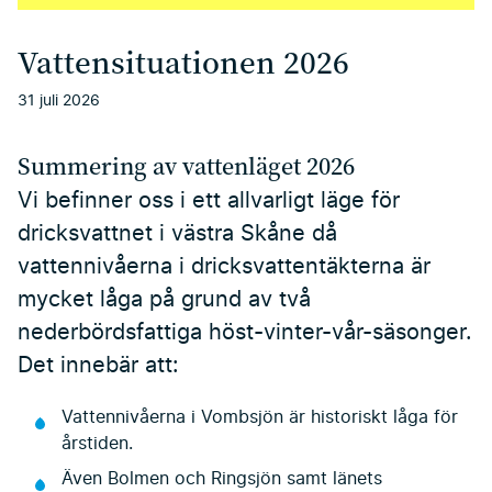
Vattensituationen 2026
31 juli 2026
Summering av vattenläget 2026
Vi befinner oss i ett allvarligt läge för
dricksvattnet i västra Skåne då
vattennivåerna i dricksvattentäkterna är
mycket låga på grund av två
nederbördsfattiga höst-vinter-vår-säsonger.
Det innebär att:
Vattennivåerna i Vombsjön är historiskt låga för
årstiden.
Även Bolmen och Ringsjön samt länets