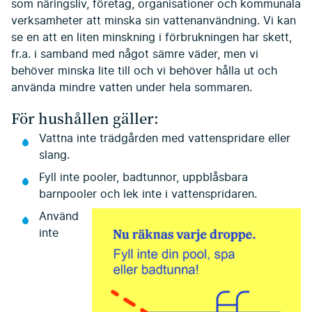
som näringsliv, företag, organisationer och kommunala
verksamheter att minska sin vattenanvändning. Vi kan
se en att en liten minskning i förbrukningen har skett,
fr.a. i samband med något sämre väder, men vi
behöver minska lite till och vi behöver hålla ut och
använda mindre vatten under hela sommaren.
För hushållen gäller:
Vattna inte trädgården med vattenspridare eller
slang.
Fyll inte pooler, badtunnor, uppblåsbara
barnpooler och lek inte i vattenspridaren.
Använd
inte