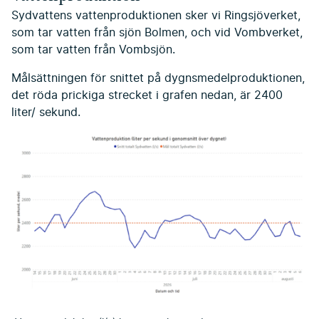
Sydvattens vattenproduktionen sker vi Ringsjöverket,
som tar vatten från sjön Bolmen, och vid Vombverket,
som tar vatten från Vombsjön.
Målsättningen för snittet på dygnsmedelproduktionen,
det röda prickiga strecket i grafen nedan, är 2400
liter/ sekund.