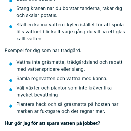
Stäng kranen när du borstar tänderna, rakar dig
och skalar potatis.
Ställ en kanna vatten i kylen istället för att spola
tills vattnet blir kallt varje gång du vill ha ett glas
kallt vatten.
Exempel för dig som har trädgård:
Vattna inte gräsmatta, trädgårdsland och rabatt
med vattenspridare eller slang.
Samla regnvatten och vattna med kanna.
Välj växter och plantor som inte kräver lika
mycket bevattning
Plantera häck och så gräsmatta på hösten när
marken är fuktigare och det regnar mer.
Hur gör jag för att spara vatten på jobbet?