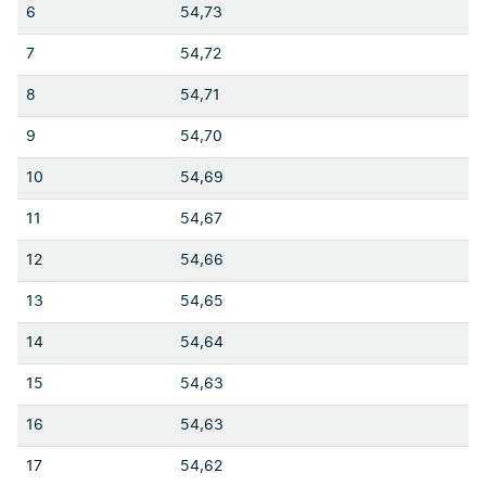
6
54,73
7
54,72
8
54,71
9
54,70
10
54,69
11
54,67
12
54,66
13
54,65
14
54,64
15
54,63
16
54,63
17
54,62