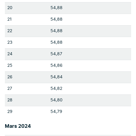
20
54,88
21
54,88
22
54,88
23
54,88
24
54,87
25
54,86
26
54,84
27
54,82
28
54,80
29
54,79
Mars 2024