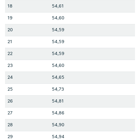
18
54,61
19
54,60
20
54,59
21
54,59
22
54,59
23
54,60
24
54,65
25
54,73
26
54,81
27
54,86
28
54,90
29
54,94