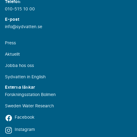
Telefon
010-515 10 00
E-post
info@sydvatten.se
Press
Aktuellt
Jobba hos oss
Sydvatten in English
Externa länkar
Forskningsstation Bolmen
Sweden Water Research
Facebook
Instagram