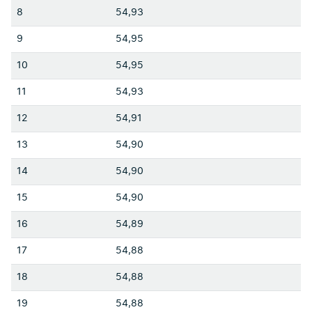
8
54,93
9
54,95
10
54,95
11
54,93
12
54,91
13
54,90
14
54,90
15
54,90
16
54,89
17
54,88
18
54,88
19
54,88