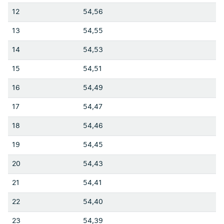
12
54,56
13
54,55
14
54,53
15
54,51
16
54,49
17
54,47
18
54,46
19
54,45
20
54,43
21
54,41
22
54,40
23
54,39