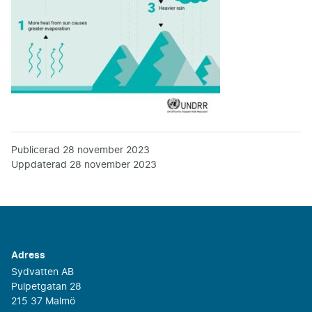
Publicerad
28 november 2023
Uppdaterad
28 november 2023
Adress
Sydvatten AB
Pulpetgatan 28
215 37 Malmö