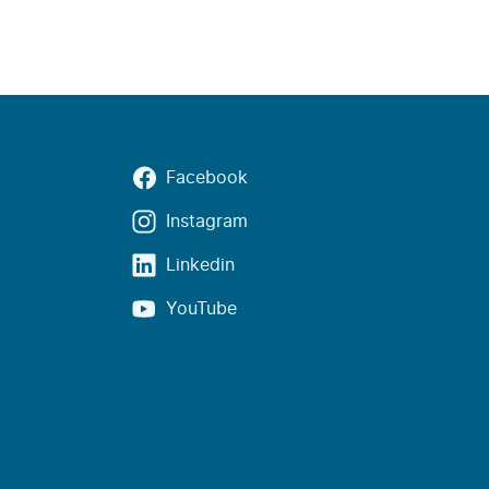
Facebook
Instagram
Linkedin
YouTube