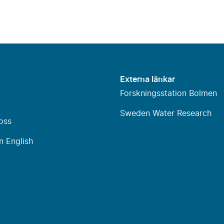
Externa länkar
Forskningsstation Bolmen
Sweden Water Research
oss
n English