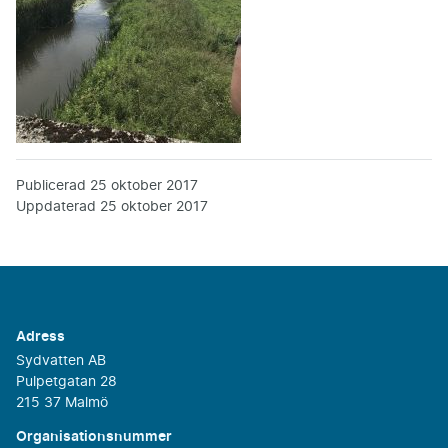
Publicerad
25 oktober 2017
Uppdaterad
25 oktober 2017
Adress
Sydvatten AB
Pulpetgatan 28
215 37 Malmö
Organisationsnummer