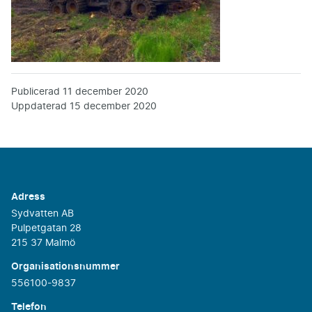
Publicerad
11 december 2020
Uppdaterad
15 december 2020
Adress
Sydvatten AB
Pulpetgatan 28
215 37 Malmö
Organisationsnummer
556100-9837
Telefon