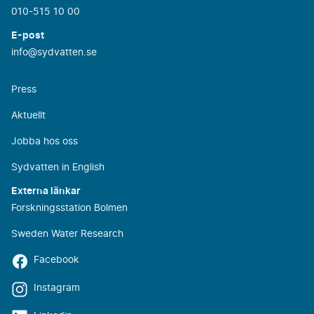
010-515 10 00
E-post
info@sydvatten.se
Press
Aktuellt
Jobba hos oss
Sydvatten in English
Externa länkar
Forskningsstation Bolmen
Sweden Water Research
Facebook
Instagram