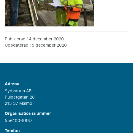
Publicerad
14 december 2020
Uppdaterad
15 december 2020
Adress
Sydvatten AB
Pulpetgatan 28
215 37 Malmö
Organisationsnummer
556100-9837
Telefon