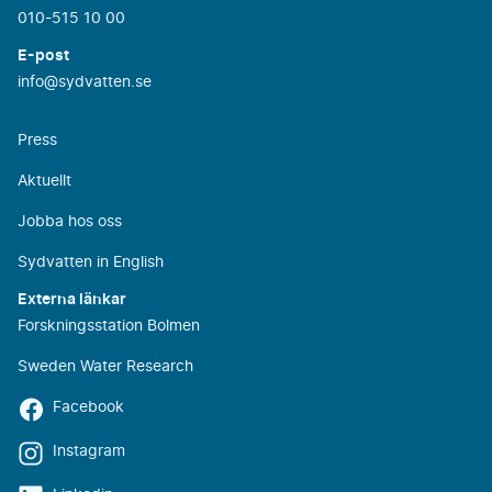
010-515 10 00
E-post
info@sydvatten.se
Press
Aktuellt
Jobba hos oss
Sydvatten in English
Externa länkar
Forskningsstation Bolmen
Sweden Water Research
Facebook
Instagram