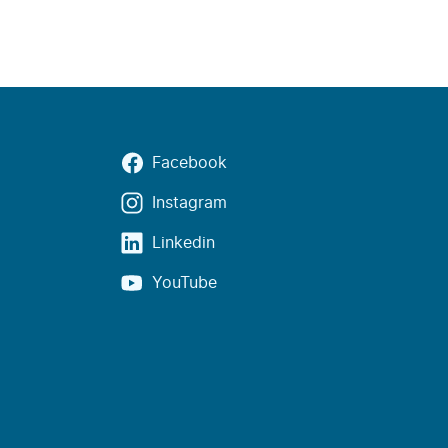
Facebook
Instagram
Linkedin
YouTube