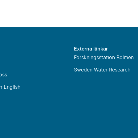
Externa länkar
Forskningsstation Bolmen
Sweden Water Research
oss
n English