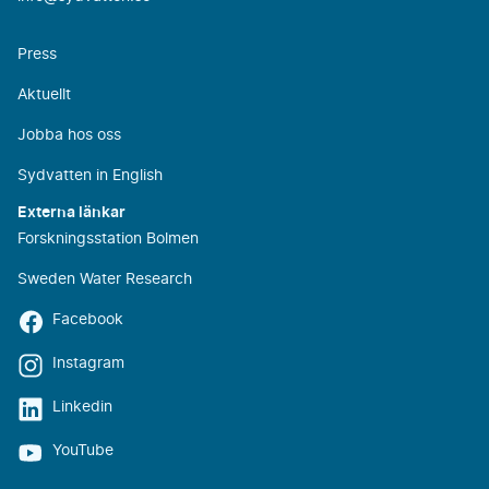
Press
Aktuellt
Jobba hos oss
Sydvatten in English
Externa länkar
Forskningsstation Bolmen
Sweden Water Research
Facebook
Instagram
Linkedin
YouTube