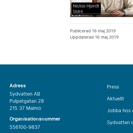
Publicerad
16 maj 2019
Uppdaterad
16 maj 2019
Adress
Press
Sydvatten AB
Aktuellt
Pulpetgatan 28
215 37 Malmö
Jobba hos 
Organisationsnummer
Sydvatten i
556100-9837