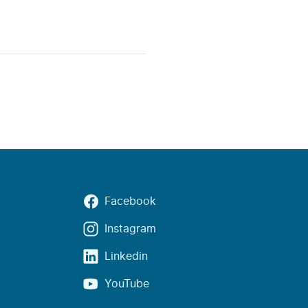
Facebook
Instagram
Linkedin
YouTube