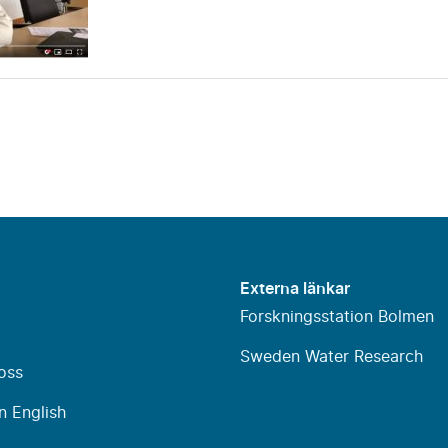
Externa länkar
Forskningsstation Bolmen
Sweden Water Research
oss
n English