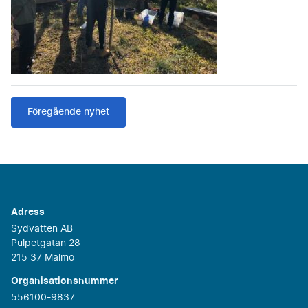
Föregående nyhet
Adress
Sydvatten AB
Pulpetgatan 28
215 37 Malmö
Organisationsnummer
556100-9837