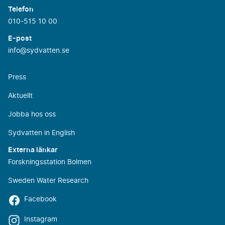
Telefon
010-515 10 00
E-post
info@sydvatten.se
Press
Aktuellt
Jobba hos oss
Sydvatten in English
Externa länkar
Forskningsstation Bolmen
Sweden Water Research
Facebook
Instagram