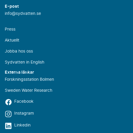
E-post
info@sydvatten.se
Press
Aktuellt
Jobba hos oss
Sydvatten in English
Externa länkar
Forskningsstation Bolmen
Sweden Water Research
Facebook
Instagram
Linkedin