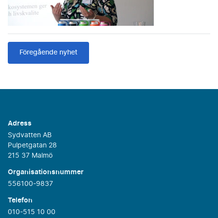
Föregående nyhet
Adress
Sydvatten AB
Pulpetgatan 28
215 37 Malmö
Organisationsnummer
556100-9837
Telefon
010-515 10 00