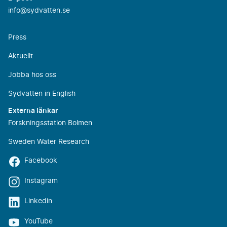
info@sydvatten.se
Press
Aktuellt
Jobba hos oss
Sydvatten in English
Externa länkar
Forskningsstation Bolmen
Sweden Water Research
Facebook
Instagram
Linkedin
YouTube