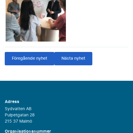
Föregående nyhet
Nästa nyhet
Adress
Sydvatten AB
Pulpetgatan 28
215 37 Malmö
Organisationsnummer