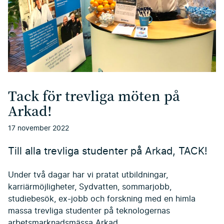
Tack för trevliga möten på
Arkad!
17 november 2022
Till alla trevliga studenter på Arkad, TACK!
Under två dagar har vi pratat utbildningar,
karriärmöjligheter, Sydvatten, sommarjobb,
studiebesök, ex-jobb och forskning med en himla
massa trevliga studenter på teknologernas
arbetsmarknadsmässa Arkad.