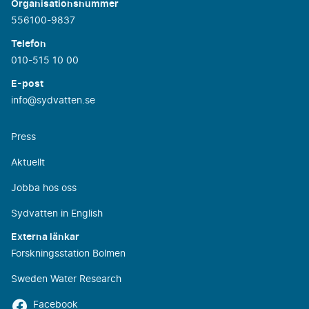
Organisationsnummer
556100-9837
Telefon
010-515 10 00
E-post
info@sydvatten.se
Press
Aktuellt
Jobba hos oss
Sydvatten in English
Externa länkar
Forskningsstation Bolmen
Sweden Water Research
Facebook