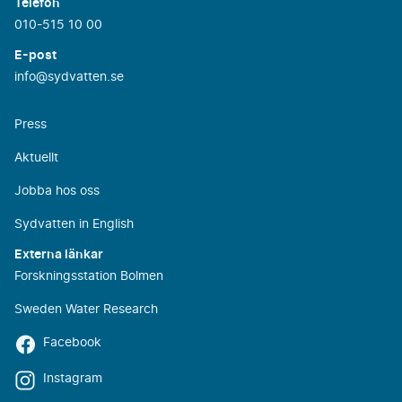
Telefon
010-515 10 00
E-post
info@sydvatten.se
Press
Aktuellt
Jobba hos oss
Sydvatten in English
Externa länkar
Forskningsstation Bolmen
Sweden Water Research
Facebook
Instagram