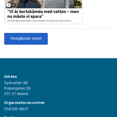
Föregående nyhet
Adress
Sydvatten AB
Pulpetgatan 28
215 37 Malmö
Organisationsnummer
556100-9837