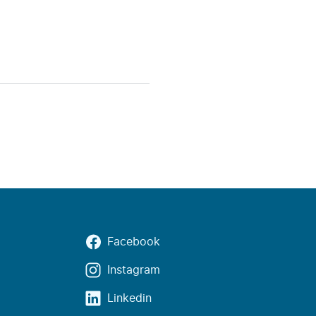
Facebook
Instagram
Linkedin