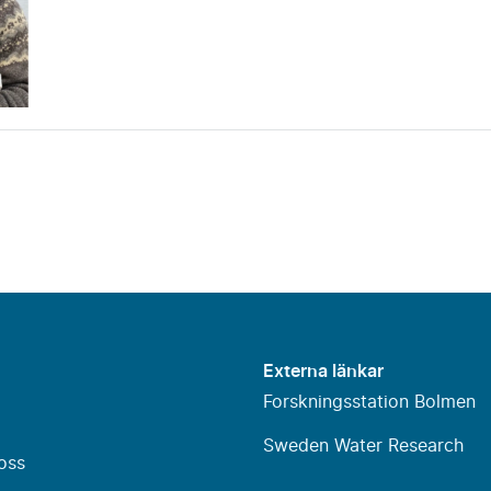
Externa länkar
Forskningsstation Bolmen
Sweden Water Research
oss