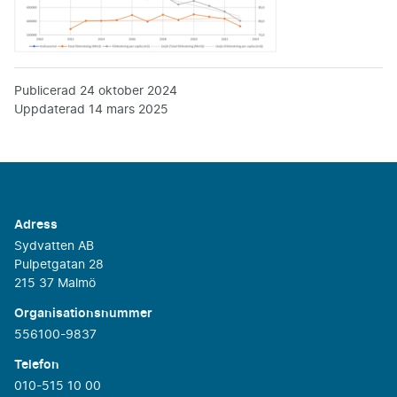
Publicerad
24 oktober 2024
Uppdaterad
14 mars 2025
Adress
Sydvatten AB
Pulpetgatan 28
215 37 Malmö
Organisationsnummer
556100-9837
Telefon
010-515 10 00