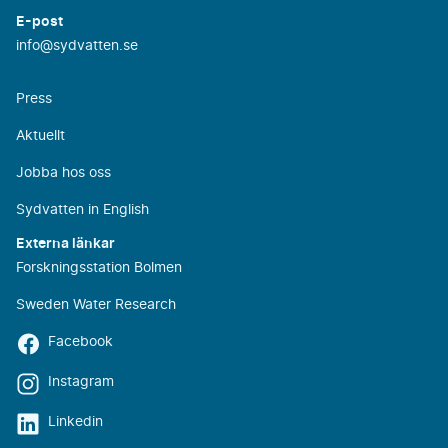
E-post
info@sydvatten.se
Press
Aktuellt
Jobba hos oss
Sydvatten in English
Externa länkar
Forskningsstation Bolmen
Sweden Water Research
Facebook
Instagram
Linkedin