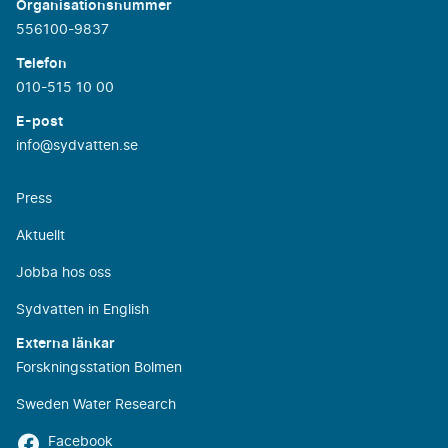
Organisationsnummer
556100-9837
Telefon
010-515 10 00
E-post
info@sydvatten.se
Press
Aktuellt
Jobba hos oss
Sydvatten in English
Externa länkar
Forskningsstation Bolmen
Sweden Water Research
Facebook