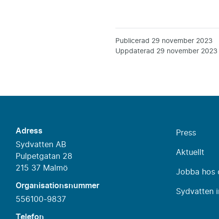
Publicerad
29 november 2023
Uppdaterad
29 november 2023
Adress
Press
Sydvatten AB
Aktuellt
Pulpetgatan 28
215 37 Malmö
Jobba hos 
Organisationsnummer
Sydvatten i
556100-9837
Telefon