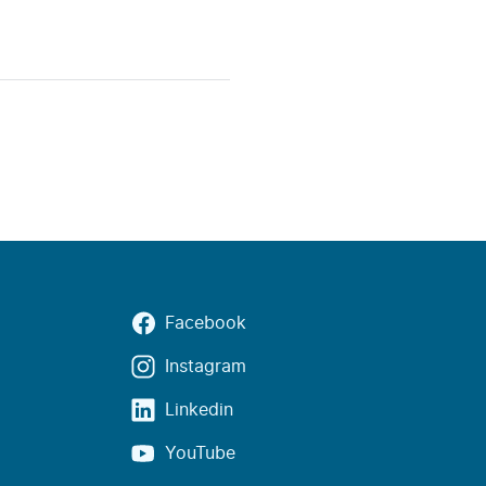
Facebook
Instagram
Linkedin
YouTube