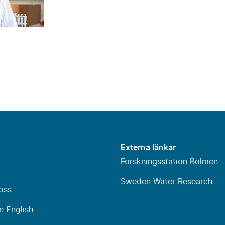
Externa länkar
Forskningsstation Bolmen
Sweden Water Research
oss
n English