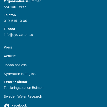
Organisationsnummer
556100-9837
Telefon
010-515 10 00
E-post
info@sydvatten.se
Press
Aktuellt
Jobba hos oss
Sydvatten in English
Externa länkar
Forskningsstation Bolmen
Sweden Water Research
Facebook