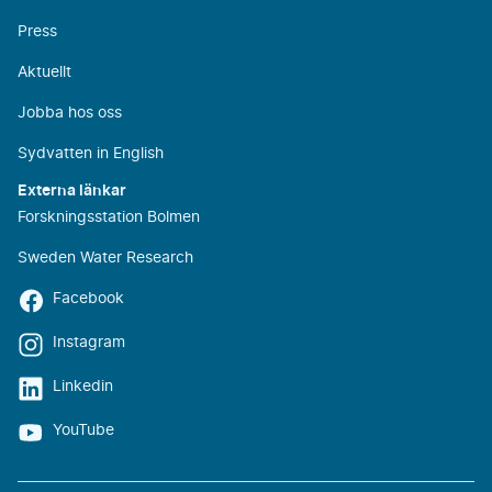
Press
Aktuellt
Jobba hos oss
Sydvatten in English
Externa länkar
Forskningsstation Bolmen
Sweden Water Research
Facebook
Instagram
Linkedin
YouTube