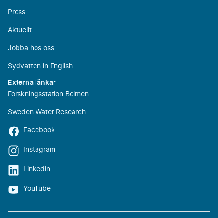
Press
Aktuellt
Jobba hos oss
Sydvatten in English
Externa länkar
Forskningsstation Bolmen
Sweden Water Research
Facebook
Instagram
Linkedin
YouTube