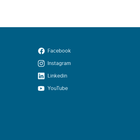
Facebook
Instagram
Linkedin
YouTube