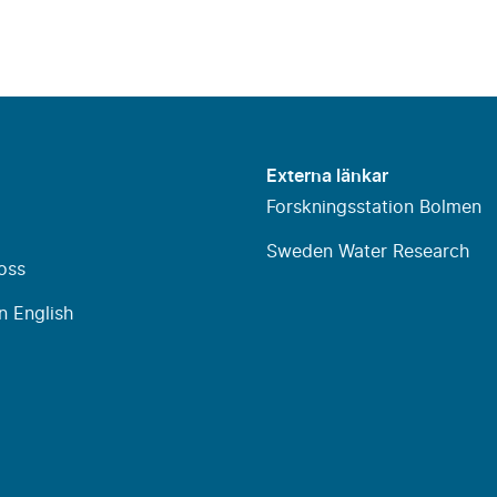
Externa länkar
Forskningsstation Bolmen
Sweden Water Research
oss
n English