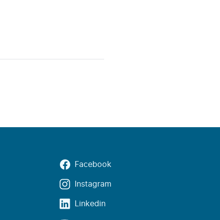
Facebook
Instagram
Linkedin