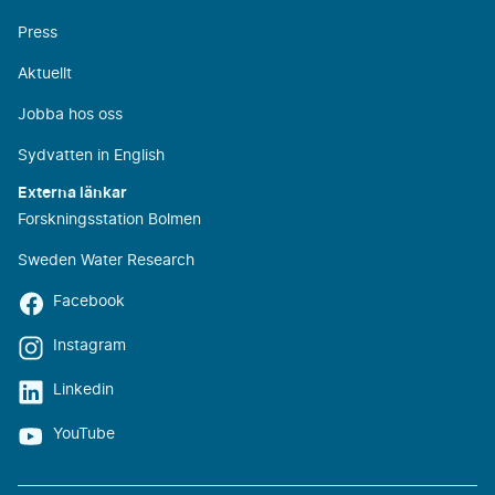
Press
Aktuellt
Jobba hos oss
Sydvatten in English
Externa länkar
Forskningsstation Bolmen
Sweden Water Research
Facebook
Instagram
Linkedin
YouTube