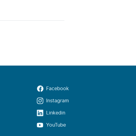
Facebook
Instagram
Linkedin
YouTube