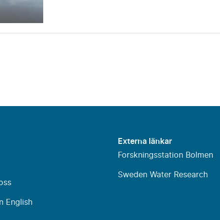
Externa länkar
Forskningsstation Bolmen
Sweden Water Research
oss
n English