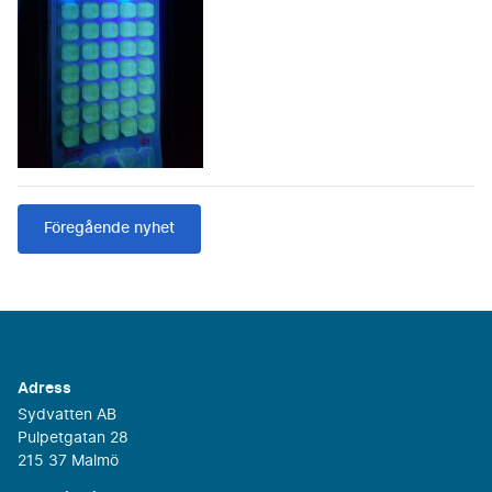
Föregående nyhet
Adress
Sydvatten AB
Pulpetgatan 28
215 37 Malmö