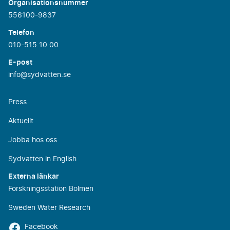
Organisationsnummer
556100-9837
Telefon
010-515 10 00
E-post
info@sydvatten.se
Press
Aktuellt
Jobba hos oss
Sydvatten in English
Externa länkar
Forskningsstation Bolmen
Sweden Water Research
Facebook