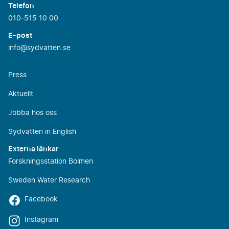
Telefon
010-515 10 00
E-post
info@sydvatten.se
Press
Aktuellt
Jobba hos oss
Sydvatten in English
Externa länkar
Forskningsstation Bolmen
Sweden Water Research
Facebook
Instagram