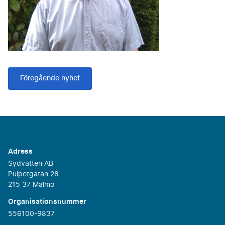
Föregående nyhet
Adress
Sydvatten AB
Pulpetgatan 28
215 37 Malmö
Organisationsnummer
556100-9837