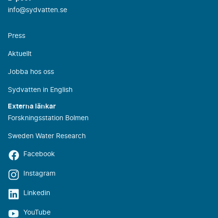
info@sydvatten.se
Press
Aktuellt
Jobba hos oss
Sydvatten in English
Externa länkar
Forskningsstation Bolmen
Sweden Water Research
Facebook
Instagram
Linkedin
YouTube