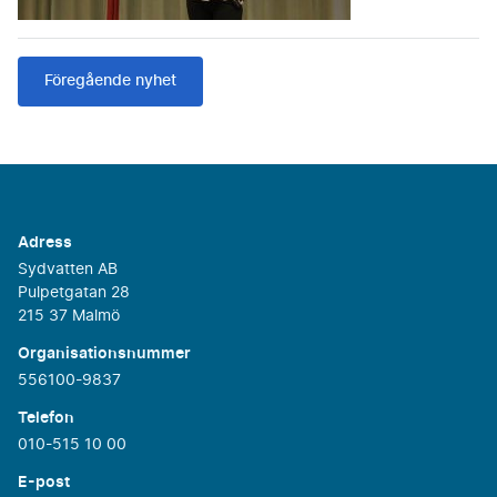
Föregående nyhet
Adress
Sydvatten AB
Pulpetgatan 28
215 37 Malmö
Organisationsnummer
556100-9837
Telefon
010-515 10 00
E-post