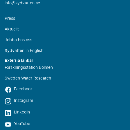
info@sydvatten.se
Press
Aktuellt
Jobba hos oss
Sydvatten in English
Externa länkar
Forskningsstation Bolmen
Sweden Water Research
Facebook
Instagram
Linkedin
YouTube