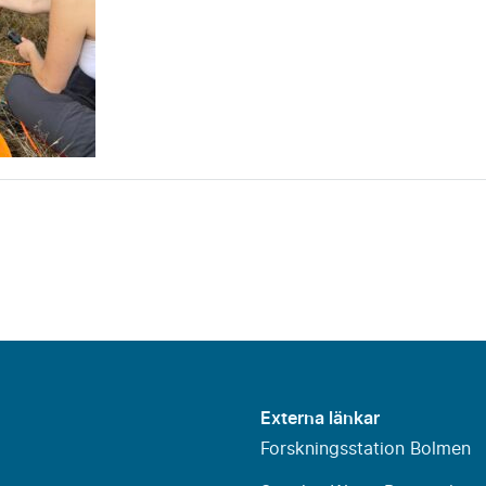
Externa länkar
Forskningsstation Bolmen