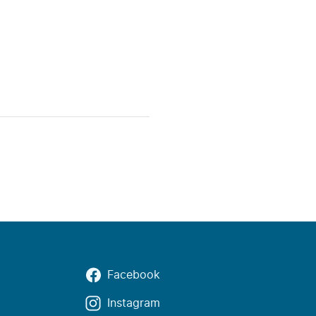
Facebook
Instagram