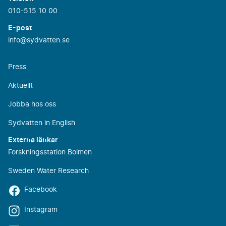
010-515 10 00
E-post
info@sydvatten.se
Press
Aktuellt
Jobba hos oss
Sydvatten in English
Externa länkar
Forskningsstation Bolmen
Sweden Water Research
Facebook
Instagram