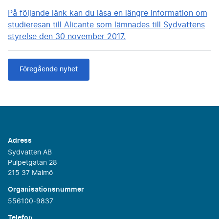
På följande länk kan du läsa en längre information om
studieresan till Alicante som lämnades till Sydvattens
styrelse den 30 november 2017.
Föregående nyhet
Adress
Sydvatten AB
Pulpetgatan 28
215 37 Malmö
Organisationsnummer
556100-9837
Telefon