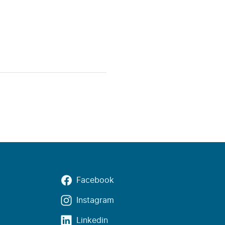
Facebook
Instagram
Linkedin