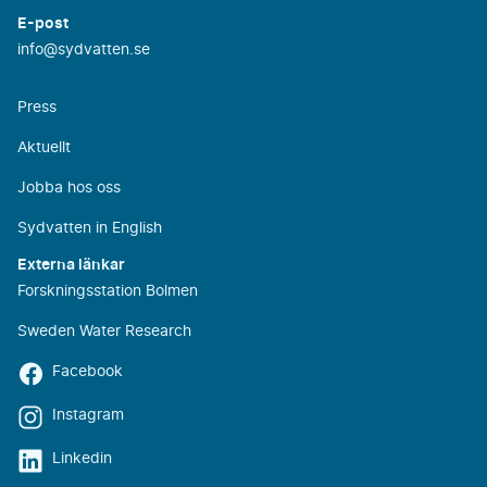
E-post
info@sydvatten.se
Press
Aktuellt
Jobba hos oss
Sydvatten in English
Externa länkar
Forskningsstation Bolmen
Sweden Water Research
Facebook
Instagram
Linkedin