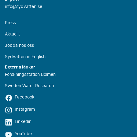
info@sydvatten.se
Press
Aktuellt
Jobba hos oss
Sydvatten in English
Externa länkar
Forskningsstation Bolmen
Sweden Water Research
Facebook
Instagram
Linkedin
YouTube