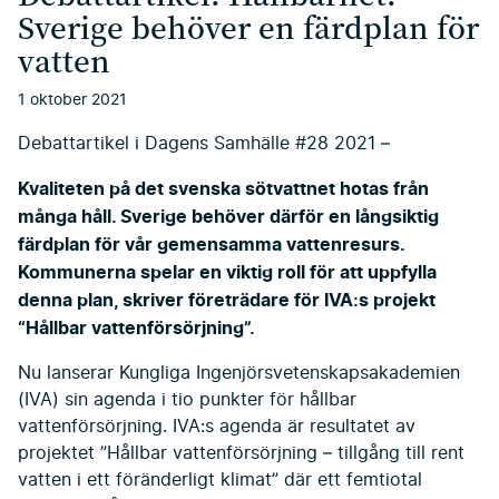
Sverige behöver en färdplan för
vatten
1 oktober 2021
Debattartikel i Dagens Samhälle #28 2021 –
Kvaliteten på det svenska sötvattnet hotas från
många håll. Sverige behöver därför en långsiktig
färdplan för vår gemensamma vattenresurs.
Kommunerna spelar en viktig roll för att uppfylla
denna plan, skriver företrädare för IVA:s projekt
“Hållbar vattenförsörjning”.
Nu lanserar Kungliga Ingenjörsvetenskapsakademien
(IVA) sin agenda i tio punkter för hållbar
vattenförsörjning. IVA:s agenda är resultatet av
projektet ”Hållbar vattenförsörjning – tillgång till rent
vatten i ett föränderligt klimat” där ett femtiotal