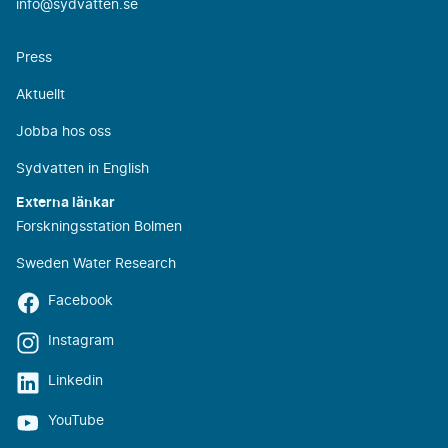
info@sydvatten.se
Press
Aktuellt
Jobba hos oss
Sydvatten in English
Externa länkar
Forskningsstation Bolmen
Sweden Water Research
Facebook
Instagram
Linkedin
YouTube