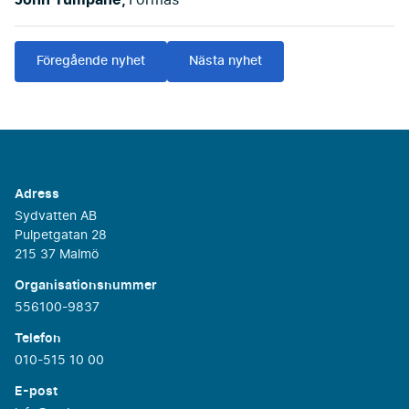
Föregående nyhet
Nästa nyhet
Adress
Sydvatten AB
Pulpetgatan 28
215 37 Malmö
Organisationsnummer
556100-9837
Telefon
010-515 10 00
E-post