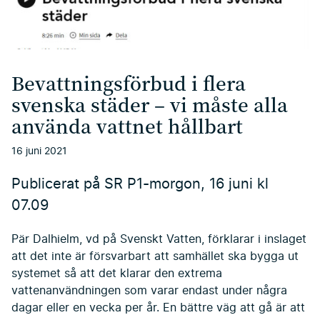
Bevattningsförbud i flera
svenska städer – vi måste alla
använda vattnet hållbart
16 juni 2021
Publicerat på SR P1-morgon, 16 juni kl
07.09
Pär Dalhielm, vd på Svenskt Vatten, förklarar i inslaget
att det inte är försvarbart att samhället ska bygga ut
systemet så att det klarar den extrema
vattenanvändningen som varar endast under några
dagar eller en vecka per år. En bättre väg att gå är att