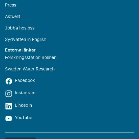
Press
Aktuellt
Jobba hos oss
Sydvatten in English
Externa länkar
Forskningsstation Bolmen
Sweden Water Research
Facebook
Instagram
Linkedin
YouTube