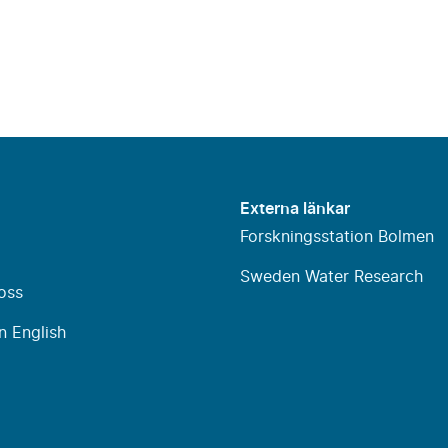
Externa länkar
Forskningsstation Bolmen
Sweden Water Research
oss
n English