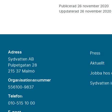
Publicerad
26 november 2020
Uppdaterad
26 november 2020
Adress
Press
Sydvatten AB
Aktuellt
Pulpetgatan 28
215 37 Malmö
Jobba hos 
Organisationsnummer
Sydvatten i
556100-9837
Telefon
010-515 10 00