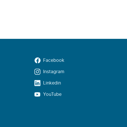
Facebook
Instagram
Linkedin
YouTube