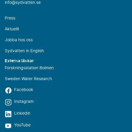
info@sydvatten.se
Press
Aktuellt
Jobba hos oss
Sydvatten in English
Externa länkar
Forskningsstation Bolmen
Sweden Water Research
Facebook
Instagram
Linkedin
YouTube