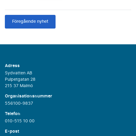
Föregående nyhet
Adress
Sydvatten AB
Pulpetgatan 28
215 37 Malmö
Organisationsnummer
556100-9837
Telefon
010-515 10 00
E-post