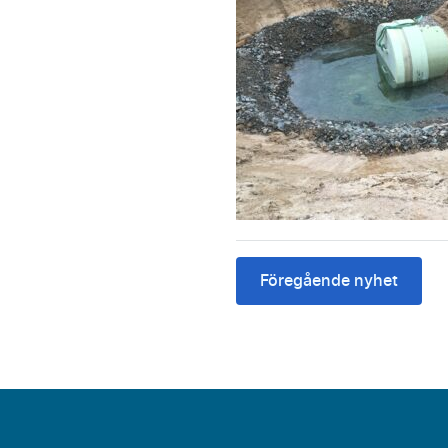
Föregående nyhet