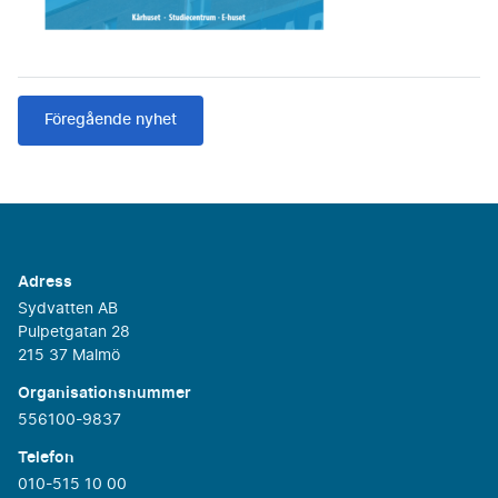
Föregående nyhet
Adress
Sydvatten AB
Pulpetgatan 28
215 37 Malmö
Organisationsnummer
556100-9837
Telefon
010-515 10 00