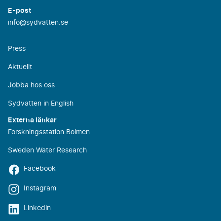
E-post
info@sydvatten.se
Press
Aktuellt
Jobba hos oss
Sydvatten in English
Externa länkar
Forskningsstation Bolmen
Sweden Water Research
Facebook
Instagram
Linkedin