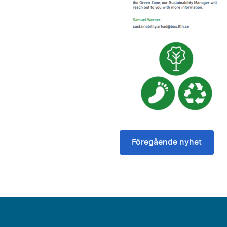
Föregående nyhet