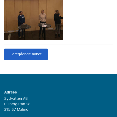
Föregående nyhet
Adress
Sydvatten AB
Pulpetgatan 28
215 37 Malmö