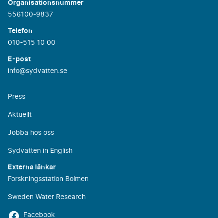
Organisationsnummer
556100-9837
Telefon
010-515 10 00
E-post
info@sydvatten.se
Press
Aktuellt
Jobba hos oss
Sydvatten in English
Externa länkar
Forskningsstation Bolmen
Sweden Water Research
Facebook