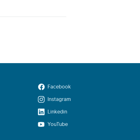
Facebook
Instagram
Linkedin
YouTube