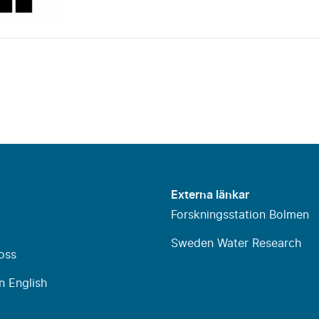
Externa länkar
Forskningsstation Bolmen
Sweden Water Research
oss
n English