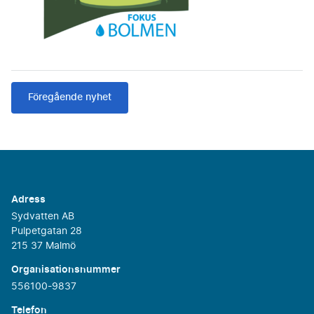
Föregående nyhet
Adress
Sydvatten AB
Pulpetgatan 28
215 37 Malmö
Organisationsnummer
556100-9837
Telefon