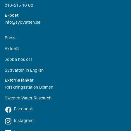
010-515 10 00
E-post
info@sydvatten.se
Press
Aktuellt
Jobba hos oss
Sydvatten in English
Externa länkar
Forskningsstation Bolmen
Sweden Water Research
Facebook
Instagram