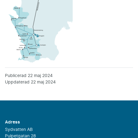
Publicerad
22 maj 2024
Uppdaterad
22 maj 2024
Adress
Sydvatten AB
Pulpetgatan 28